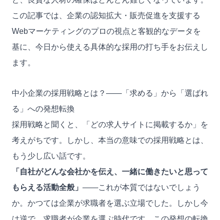
この記事では、企業の認知拡大・販売促進を支援する
Webマーケティングのプロの視点と客観的なデータを
基に、今日から使える具体的な採用の打ち手をお伝えし
ます。
中小企業の採用戦略とは？——「求める」から「選ばれ
る」への発想転換
採用戦略と聞くと、「どの求人サイトに掲載するか」を
考えがちです。しかし、本当の意味での採用戦略とは、
もう少し広い話です。
「自社がどんな会社かを伝え、一緒に働きたいと思って
もらえる活動全般」
——これが本質ではないでしょう
か。かつては企業が求職者を選ぶ立場でした。しかし今
は逆で、求職者が企業を選ぶ時代です。この発想の転換