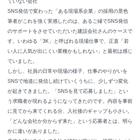
ていない会社
SNS発信で変わった「ある現場系企業」の採用の景色
筆者がこれを強く実感したのは、あるご縁でSNS発信
のサポートをさせていただいた建設会社さんのケースで
す。いわゆる「3K」と呼ばれる現場仕事で、正直「若
い人に人気が出にくい業種かもしれない」と最初は感じ
ていました。
しかし、社員の日常や現場の様子、仕事のやりがいを
SNSで地道に発信し続けていくうちに、少しずつ変化
が起きてきました。「SNSを見て応募しました」とい
う求職者が現れるようになってきたのです。内容を事前
に見てから来てくれる分、入社後のギャップも小さい。
「どんな会社か分からず来た」という応募者とは、明ら
かに違いがありました。