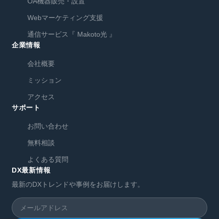
OA機器販売・設置
Webマーケティング支援
通信サービス『 Makoto光 』
企業情報
会社概要
ミッション
アクセス
サポート
お問い合わせ
無料相談
よくある質問
DX最新情報
最新のDXトレンドや事例をお届けします。