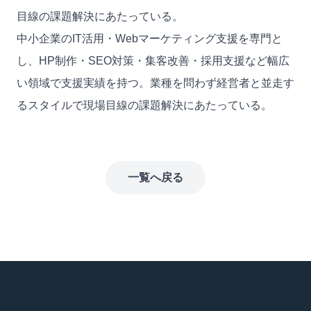
目線の課題解決にあたっている。
中小企業のIT活用・Webマーケティング支援を専門と
し、HP制作・SEO対策・集客改善・採用支援など幅広
い領域で支援実績を持つ。業種を問わず経営者と並走す
るスタイルで現場目線の課題解決にあたっている。
一覧へ戻る