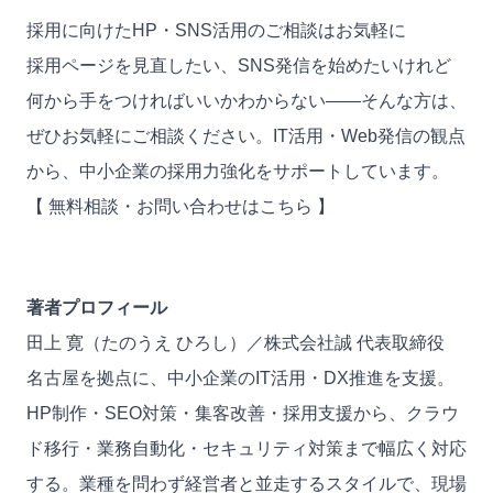
採用に向けたHP・SNS活用のご相談はお気軽に
採用ページを見直したい、SNS発信を始めたいけれど
何から手をつければいいかわからない——そんな方は、
ぜひお気軽にご相談ください。IT活用・Web発信の観点
から、中小企業の採用力強化をサポートしています。
【 無料相談・お問い合わせはこちら 】
著者プロフィール
田上 寛（たのうえ ひろし）／
株式会社誠 代表取締役
名古屋を拠点に、中小企業のIT活用・DX推進を支援。
HP制作・SEO対策・集客改善・採用支援から、クラウ
ド移行・業務自動化・セキュリティ対策まで幅広く対応
する。業種を問わず経営者と並走するスタイルで、現場