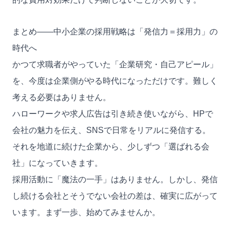
まとめ——中小企業の採用戦略は「発信力＝採用力」の
時代へ
かつて求職者がやっていた「企業研究・自己アピール」
を、今度は企業側がやる時代になっただけです。難しく
考える必要はありません。
ハローワークや求人広告は引き続き使いながら、HPで
会社の魅力を伝え、SNSで日常をリアルに発信する。
それを地道に続けた企業から、少しずつ「選ばれる会
社」になっていきます。
採用活動に「魔法の一手」はありません。しかし、発信
し続ける会社とそうでない会社の差は、確実に広がって
います。まず一歩、始めてみませんか。