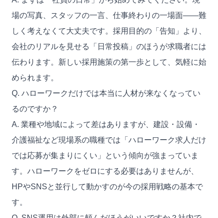
場の写真、スタッフの一言、仕事終わりの一場面——難
しく考えなくて大丈夫です。採用目的の「告知」より、
会社のリアルを見せる「日常投稿」のほうが求職者には
伝わります。新しい採用施策の第一歩として、気軽に始
められます。
Q. ハローワークだけでは本当に人材が来なくなってい
るのですか？
A. 業種や地域によって差はありますが、建設・設備・
介護福祉など現場系の職種では「ハローワーク求人だけ
では応募が集まりにくい」という傾向が強まっていま
す。ハローワークをゼロにする必要はありませんが、
HPやSNSと並行して動かすのが今の採用戦略の基本で
す。
Q. SNS運用は外部に頼んだほうがいいですか？社内で