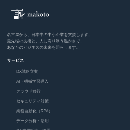
名古屋から、日本中の中小企業を支援します。
最先端の技術と、人に寄り添う温かさで、
あなたのビジネスの未来を照らします。
サービス
DX戦略立案
AI・機械学習導入
クラウド移行
セキュリティ対策
業務自動化（RPA）
データ分析・活用