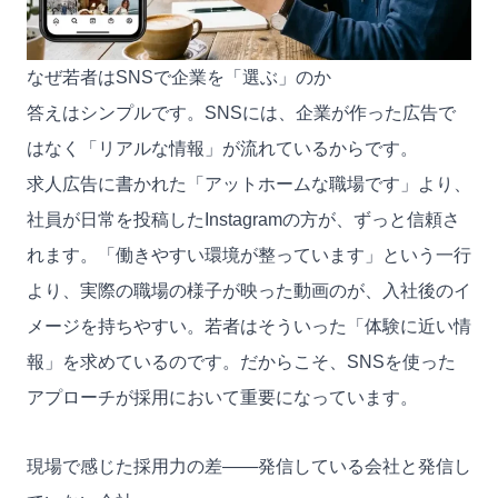
なぜ若者はSNSで企業を「選ぶ」のか
答えはシンプルです。SNSには、企業が作った広告で
はなく「リアルな情報」が流れているからです。
求人広告に書かれた「アットホームな職場です」より、
社員が日常を投稿したInstagramの方が、ずっと信頼さ
れます。「働きやすい環境が整っています」という一行
より、実際の職場の様子が映った動画のが、入社後のイ
メージを持ちやすい。若者はそういった「体験に近い情
報」を求めているのです。だからこそ、SNSを使った
アプローチが採用において重要になっています。
現場で感じた採用力の差——発信している会社と発信し