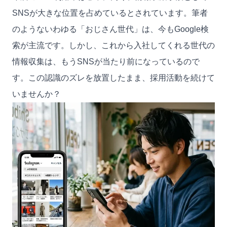
SNSが大きな位置を占めているとされています。筆者
のようないわゆる「おじさん世代」は、今もGoogle検
索が主流です。しかし、これから入社してくれる世代の
情報収集は、もうSNSが当たり前になっているので
す。この認識のズレを放置したまま、採用活動を続けて
いませんか？