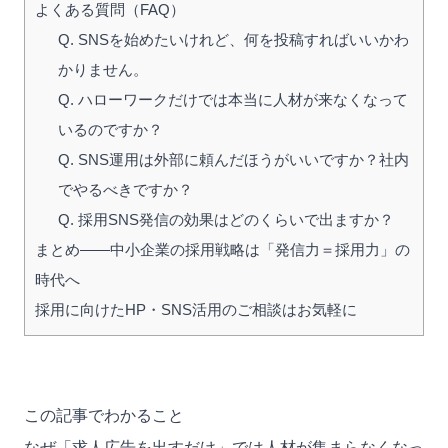
よくある質問（FAQ）
Q. SNSを始めたいけれど、何を投稿すればいいかわ
かりません。
Q. ハローワークだけでは本当に人材が来なくなって
いるのですか？
Q. SNS運用は外部に頼んだほうがいいですか？社内
でやるべきですか？
Q. 採用SNS発信の効果はどのくらいで出ますか？
まとめ——中小企業の採用戦略は「発信力＝採用力」の
時代へ
採用に向けたHP・SNS活用のご相談はお気軽に
この記事でわかること
なぜ「求人広告を出すだけ」では人材が集まらなくなっ