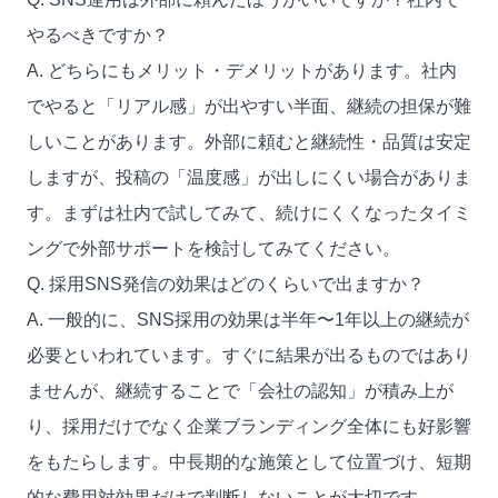
やるべきですか？
A. どちらにもメリット・デメリットがあります。社内
でやると「リアル感」が出やすい半面、継続の担保が難
しいことがあります。外部に頼むと継続性・品質は安定
しますが、投稿の「温度感」が出しにくい場合がありま
す。まずは社内で試してみて、続けにくくなったタイミ
ングで外部サポートを検討してみてください。
Q. 採用SNS発信の効果はどのくらいで出ますか？
A. 一般的に、SNS採用の効果は半年〜1年以上の継続が
必要といわれています。すぐに結果が出るものではあり
ませんが、継続することで「会社の認知」が積み上が
り、採用だけでなく企業ブランディング全体にも好影響
をもたらします。中長期的な施策として位置づけ、短期
的な費用対効果だけで判断しないことが大切です。